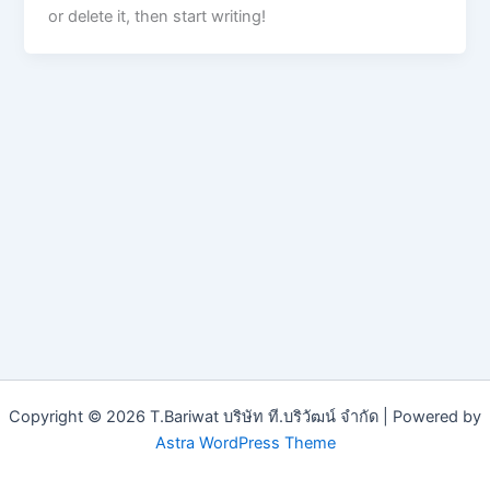
or delete it, then start writing!
Copyright © 2026 T.Bariwat บริษัท ที.บริวัฒน์ จำกัด | Powered by
Astra WordPress Theme