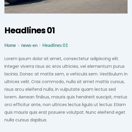
Headlines 01
Home
news-en
Headlines 01
Lorem ipsum dolor sit amet, consectetur adipiscing elit. 
Integer viverra risus ac eros ultricies, vel elementum purus 
lacinia. Donec at mattis sem, a vehicula sem. Vestibulum in 
ultrices velit. Cras commodo, nulla sit amet mattis cursus, 
risus arcu eleifend nulla, in vulputate quam lectus sed 
lorem. Aenean finibus, mauris quis hendrerit suscipit, metus 
orci efficitur ante, non ultrices lectus ligula ut lectus. Etiam 
quis mauris quis erat posuere volutpat. Nunc eleifend eget 
nulla cursus dapibus.