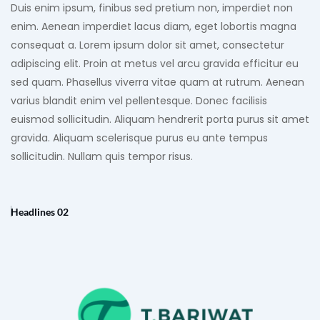
Duis enim ipsum, finibus sed pretium non, imperdiet non 
enim. Aenean imperdiet lacus diam, eget lobortis magna 
consequat a. Lorem ipsum dolor sit amet, consectetur 
adipiscing elit. Proin at metus vel arcu gravida efficitur eu 
sed quam. Phasellus viverra vitae quam at rutrum. Aenean 
varius blandit enim vel pellentesque. Donec facilisis 
euismod sollicitudin. Aliquam hendrerit porta purus sit amet 
gravida. Aliquam scelerisque purus eu ante tempus 
sollicitudin. Nullam quis tempor risus.
Headlines 02