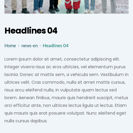
Headlines 04
Home
news-en
Headlines 04
Lorem ipsum dolor sit amet, consectetur adipiscing elit. 
Integer viverra risus ac eros ultricies, vel elementum purus 
lacinia. Donec at mattis sem, a vehicula sem. Vestibulum in 
ultrices velit. Cras commodo, nulla sit amet mattis cursus, 
risus arcu eleifend nulla, in vulputate quam lectus sed 
lorem. Aenean finibus, mauris quis hendrerit suscipit, metus 
orci efficitur ante, non ultrices lectus ligula ut lectus. Etiam 
quis mauris quis erat posuere volutpat. Nunc eleifend eget 
nulla cursus dapibus.