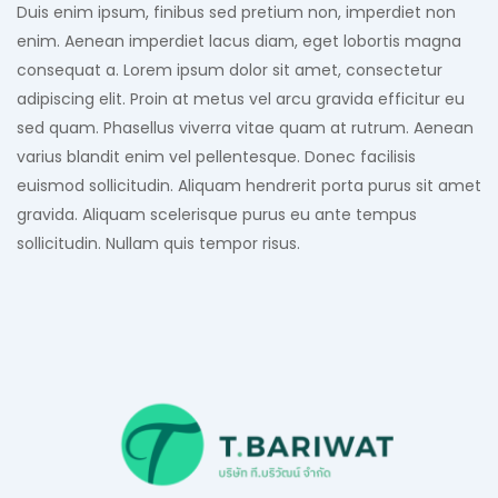
Duis enim ipsum, finibus sed pretium non, imperdiet non 
enim. Aenean imperdiet lacus diam, eget lobortis magna 
consequat a. Lorem ipsum dolor sit amet, consectetur 
adipiscing elit. Proin at metus vel arcu gravida efficitur eu 
sed quam. Phasellus viverra vitae quam at rutrum. Aenean 
varius blandit enim vel pellentesque. Donec facilisis 
euismod sollicitudin. Aliquam hendrerit porta purus sit amet 
gravida. Aliquam scelerisque purus eu ante tempus 
sollicitudin. Nullam quis tempor risus.